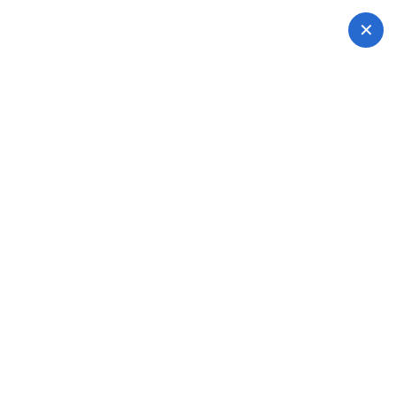
登录平台
✕
标签云列表
按标签聚合浏览相关文章
好莱坞新片口碑逆袭，国产电影票房差距分析