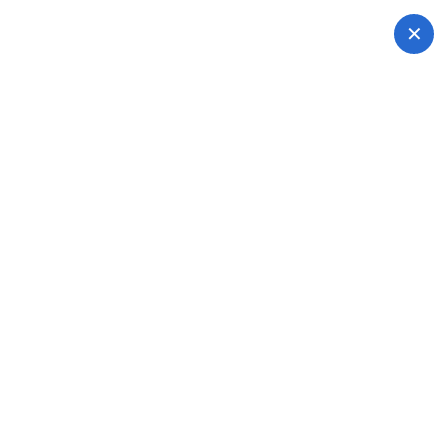
登录平台
✕
标签云列表
按标签聚合浏览相关文章
好莱坞新片口碑逆袭，国产电影票房差距分析