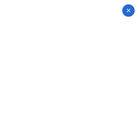
✕
城
新闻中心
联系我们
登录平台
威尼斯娱乐城
专业 · 信赖 · 安全
立即注册