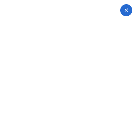
登录平台
✕
《流浪地球2》票房口碑对
比好莱坞新片，市场反应差
异明显
2026-06-03
威尼斯娱乐城
科幻电影
精选摘要