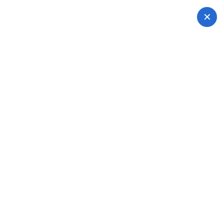
✕
城
新闻中心
联系我们
登录平台
威尼斯娱乐城
专业 · 信赖 · 安全
立即注册